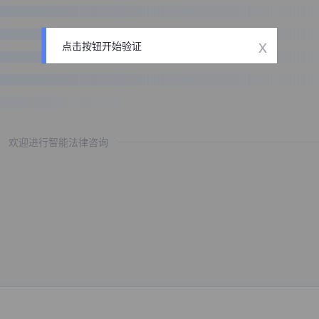
x
点击按钮开始验证
欢迎进行智能法律咨询