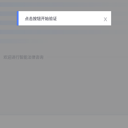
x
点击按钮开始验证
欢迎进行智能法律咨询