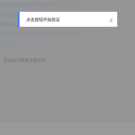
x
点击按钮开始验证
欢迎进行智能法律咨询