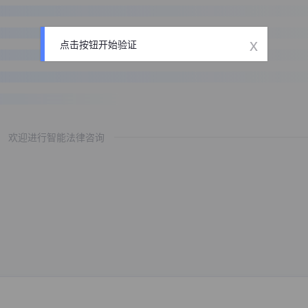
x
点击按钮开始验证
欢迎进行智能法律咨询