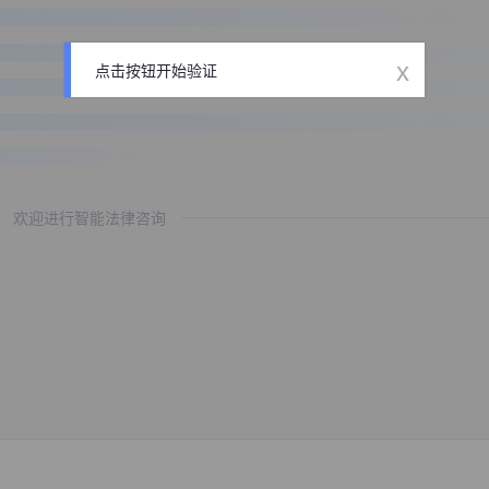
x
点击按钮开始验证
欢迎进行智能法律咨询