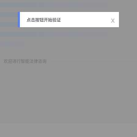
x
点击按钮开始验证
欢迎进行智能法律咨询