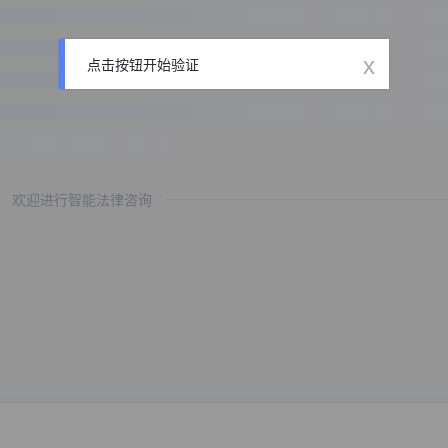
x
点击按钮开始验证
欢迎进行智能法律咨询