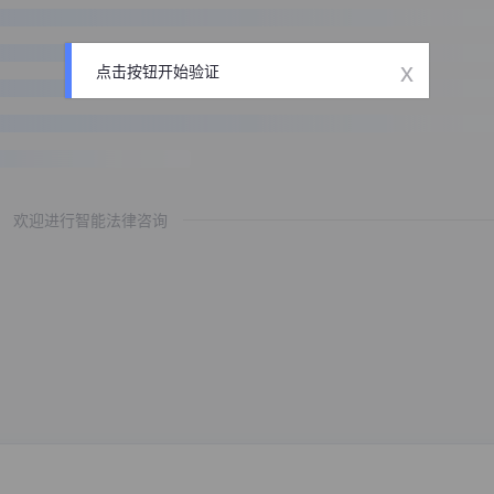
x
点击按钮开始验证
欢迎进行智能法律咨询