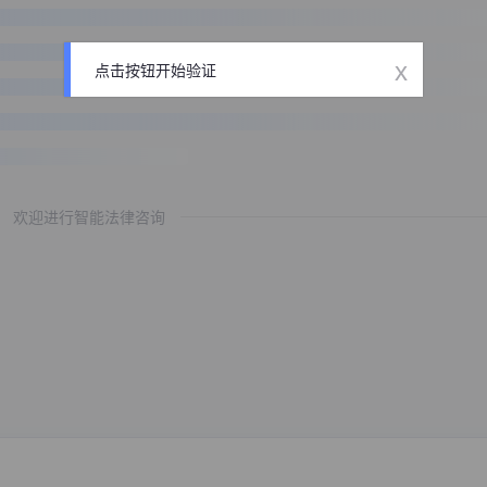
x
点击按钮开始验证
欢迎进行智能法律咨询