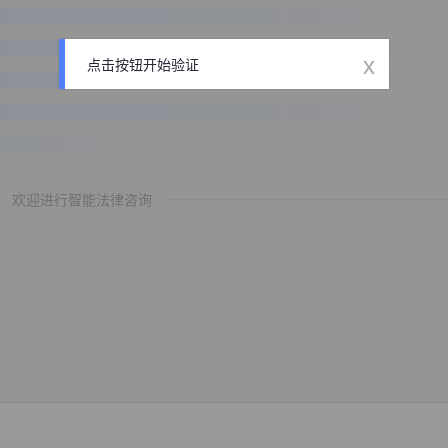
x
点击按钮开始验证
欢迎进行智能法律咨询