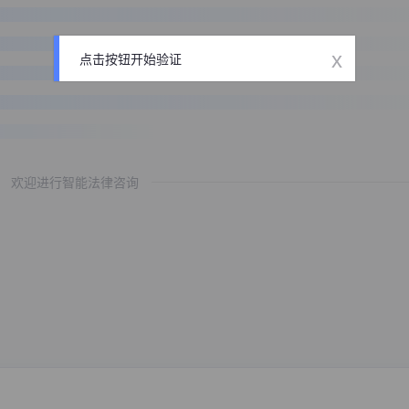
x
点击按钮开始验证
欢迎进行智能法律咨询