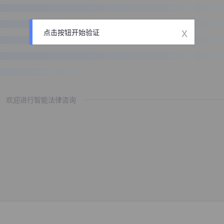
x
点击按钮开始验证
欢迎进行智能法律咨询