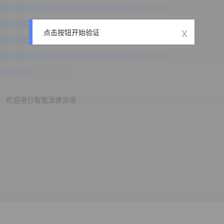
x
点击按钮开始验证
欢迎进行智能法律咨询