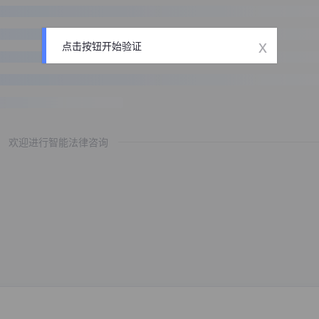
x
点击按钮开始验证
欢迎进行智能法律咨询