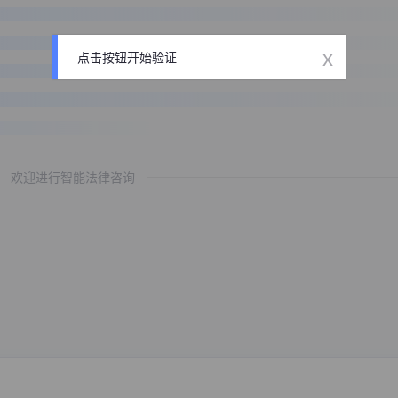
x
点击按钮开始验证
欢迎进行智能法律咨询