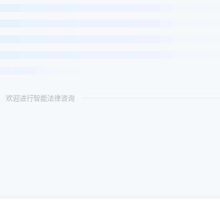
欢迎进行智能法律咨询