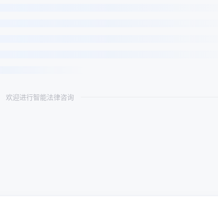
欢迎进行智能法律咨询