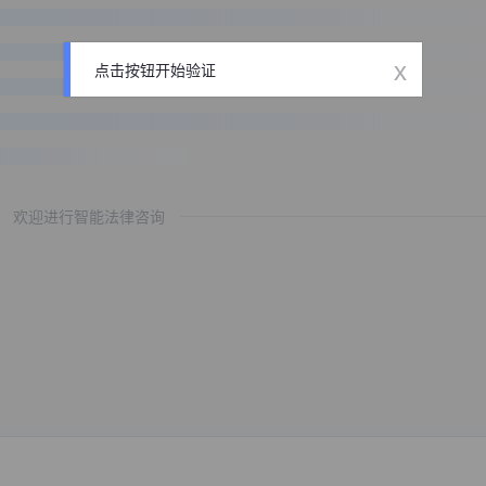
x
点击按钮开始验证
欢迎进行智能法律咨询