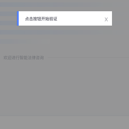
x
点击按钮开始验证
欢迎进行智能法律咨询