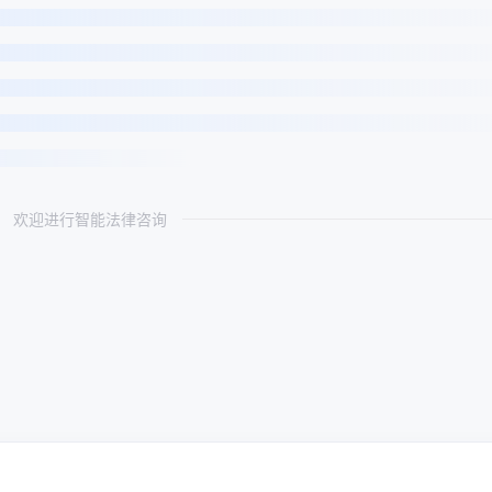
欢迎进行智能法律咨询