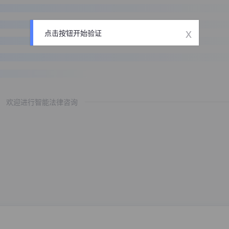
x
点击按钮开始验证
欢迎进行智能法律咨询