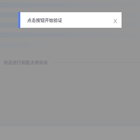
x
点击按钮开始验证
欢迎进行智能法律咨询