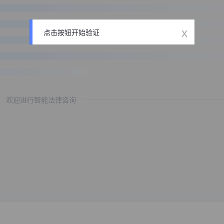
x
点击按钮开始验证
欢迎进行智能法律咨询