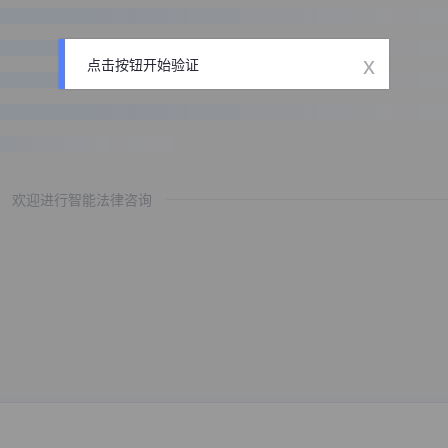
x
点击按钮开始验证
欢迎进行智能法律咨询