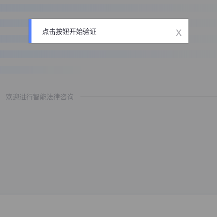
x
点击按钮开始验证
欢迎进行智能法律咨询