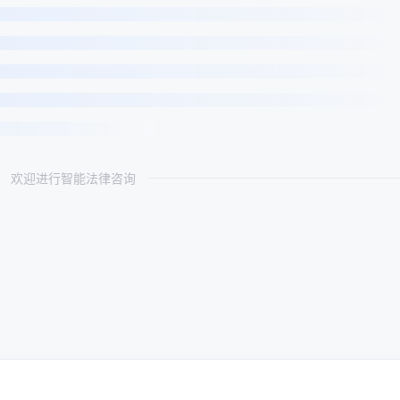
欢迎进行智能法律咨询