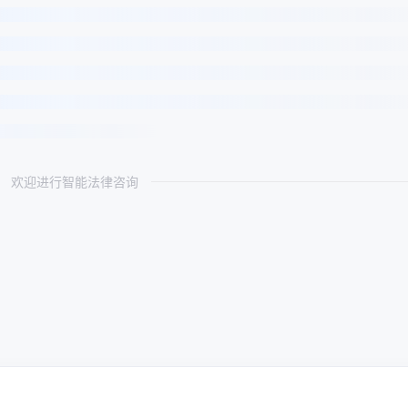
欢迎进行智能法律咨询