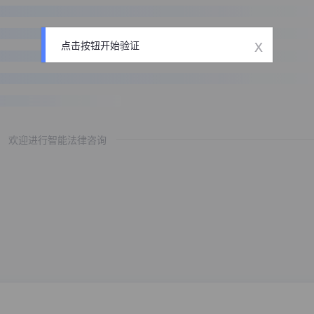
x
点击按钮开始验证
欢迎进行智能法律咨询