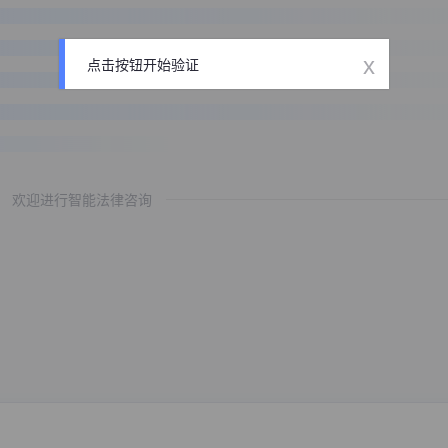
x
点击按钮开始验证
欢迎进行智能法律咨询