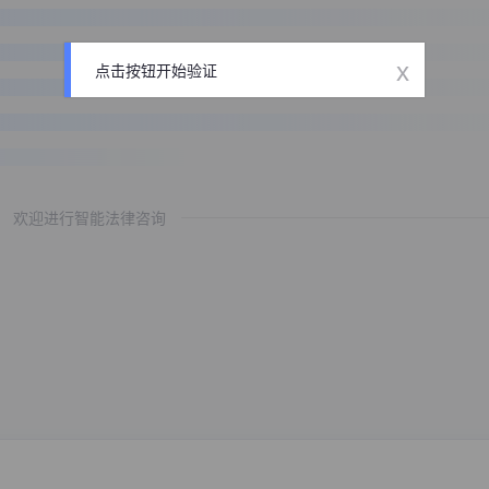
x
点击按钮开始验证
欢迎进行智能法律咨询