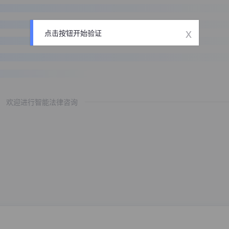
x
点击按钮开始验证
欢迎进行智能法律咨询