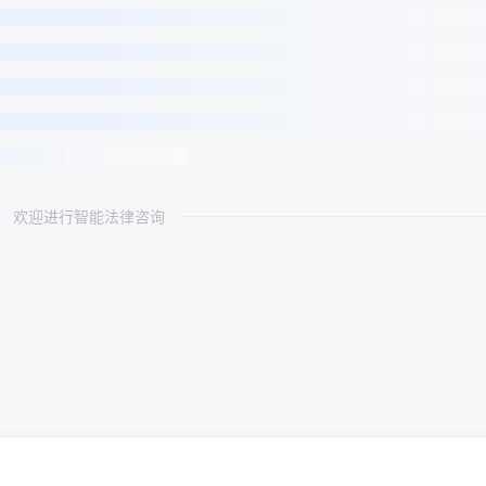
欢迎进行智能法律咨询