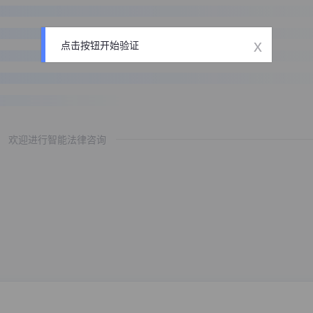
x
点击按钮开始验证
欢迎进行智能法律咨询