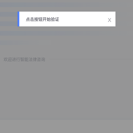
x
点击按钮开始验证
欢迎进行智能法律咨询