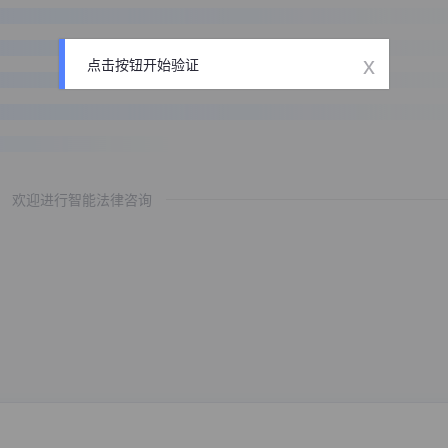
x
点击按钮开始验证
欢迎进行智能法律咨询