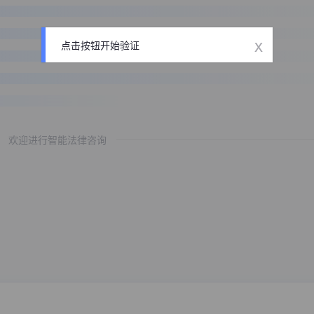
x
点击按钮开始验证
欢迎进行智能法律咨询