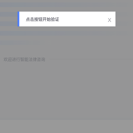
x
点击按钮开始验证
欢迎进行智能法律咨询