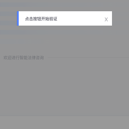
x
点击按钮开始验证
欢迎进行智能法律咨询