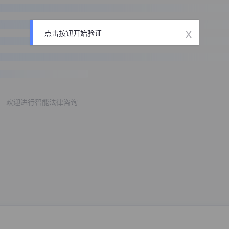
x
点击按钮开始验证
欢迎进行智能法律咨询