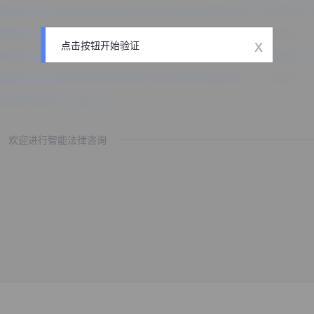
x
点击按钮开始验证
欢迎进行智能法律咨询