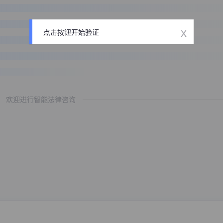
x
点击按钮开始验证
欢迎进行智能法律咨询