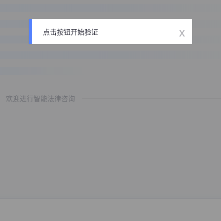
x
点击按钮开始验证
欢迎进行智能法律咨询