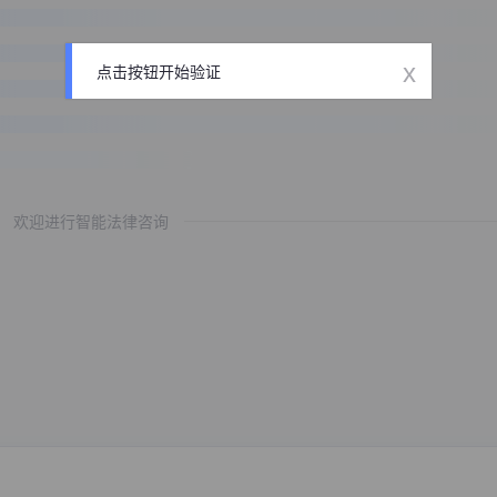
x
点击按钮开始验证
欢迎进行智能法律咨询