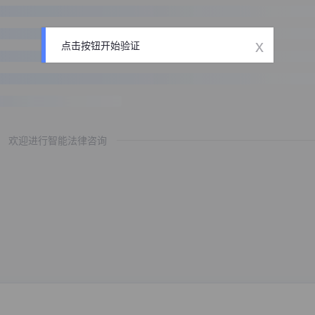
x
点击按钮开始验证
欢迎进行智能法律咨询