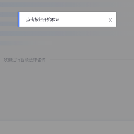
x
点击按钮开始验证
欢迎进行智能法律咨询