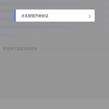
x
点击按钮开始验证
欢迎进行智能法律咨询