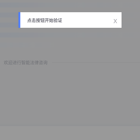
x
点击按钮开始验证
欢迎进行智能法律咨询