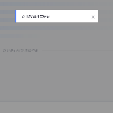
x
点击按钮开始验证
欢迎进行智能法律咨询