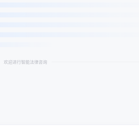
欢迎进行智能法律咨询