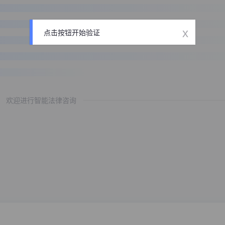
x
点击按钮开始验证
欢迎进行智能法律咨询